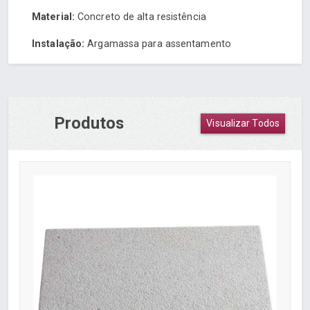
Material:
Concreto de alta resistência
Instalação:
Argamassa para assentamento
Produtos
Visualizar Todos