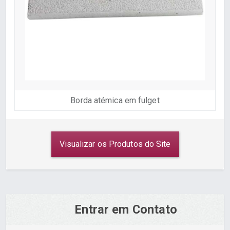
Borda atémica em fulget
Visualizar os Produtos do Site
Entrar em Contato