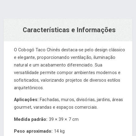
Características e Informações
O Cobogó Taco Chinês destaca-se pelo design clássico
e elegante, proporcionando ventilação, iluminação
natural e um acabamento diferenciado. Sua
versatilidade permite compor ambientes modernos e
sofisticados, valorizando projetos de diversos estilos
arquitetônicos.
Aplicações:
Fachadas, muros, divisórias, jardins, áreas
gourmet, varandas e espaços comerciais.
Medida padrão:
39 × 39 × 7 cm
Peso aproximado:
14 kg