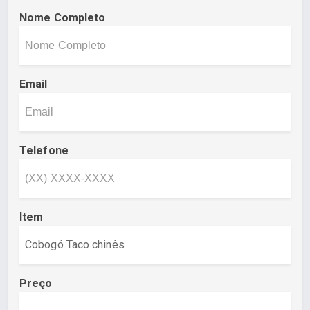
Nome Completo
Email
Telefone
Item
Preço