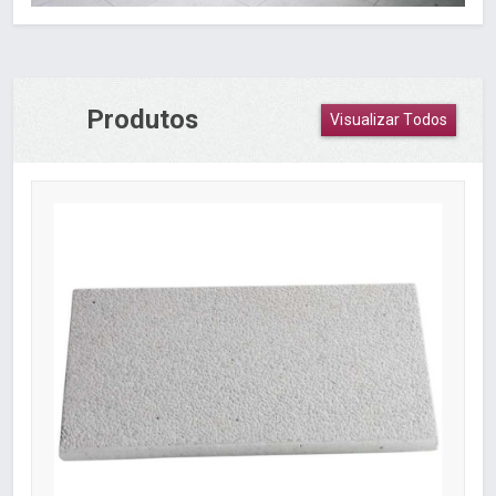
Produtos
Visualizar Todos