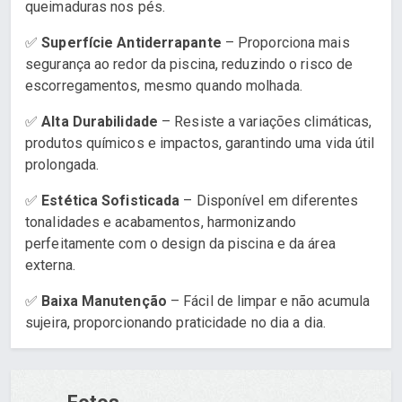
queimaduras nos pés.
✅
Superfície Antiderrapante
– Proporciona mais
segurança ao redor da piscina, reduzindo o risco de
escorregamentos, mesmo quando molhada.
✅
Alta Durabilidade
– Resiste a variações climáticas,
produtos químicos e impactos, garantindo uma vida útil
prolongada.
✅
Estética Sofisticada
– Disponível em diferentes
tonalidades e acabamentos, harmonizando
perfeitamente com o design da piscina e da área
externa.
✅
Baixa Manutenção
– Fácil de limpar e não acumula
sujeira, proporcionando praticidade no dia a dia.