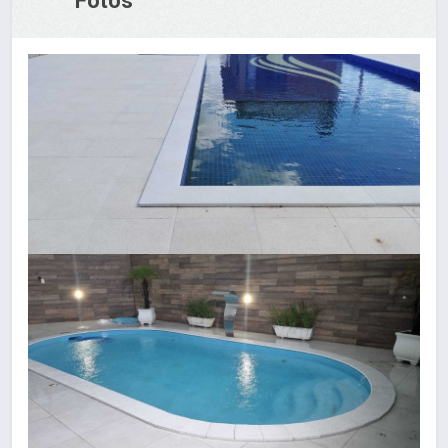
Fotos