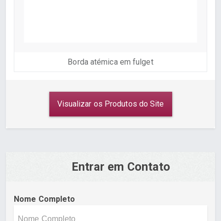
Borda atémica em fulget
Visualizar os Produtos do Site
Entrar em Contato
Nome Completo