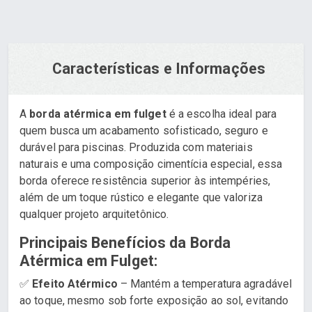
Características e Informações
A
borda atérmica em fulget
é a escolha ideal para
quem busca um acabamento sofisticado, seguro e
durável para piscinas. Produzida com materiais
naturais e uma composição cimentícia especial, essa
borda oferece resistência superior às intempéries,
além de um toque rústico e elegante que valoriza
qualquer projeto arquitetônico.
Principais Benefícios da Borda
Atérmica em Fulget:
✅
Efeito Atérmico
– Mantém a temperatura agradável
ao toque, mesmo sob forte exposição ao sol, evitando