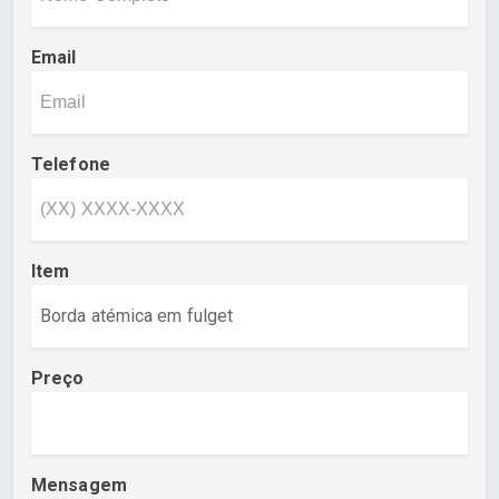
Email
Telefone
Item
Preço
Mensagem